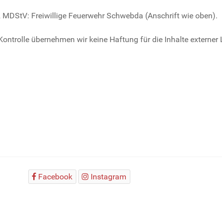
2 MDStV: Freiwillige Feuerwehr Schwebda (Anschrift wie oben).
Kontrolle übernehmen wir keine Haftung für die Inhalte externer L
Facebook
Instagram