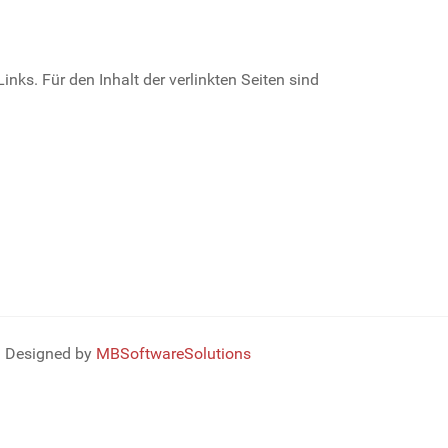
inks. Für den Inhalt der verlinkten Seiten sind
Designed by
MBSoftwareSolutions