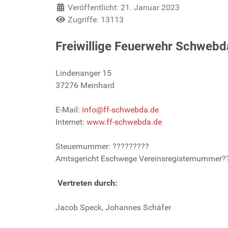
Veröffentlicht: 21. Januar 2023
Zugriffe: 13113
Freiwillige Feuerwehr Schwebd
Lindenanger 15
37276 Meinhard
E-Mail:
info@ff-schwebda.de
Internet:
www.ff-schwebda.de
Steuernummer: ?????????
Amtsgericht Eschwege Vereinsregisternummer?
Vertreten durch:
Jacob Speck, Johannes Schäfer