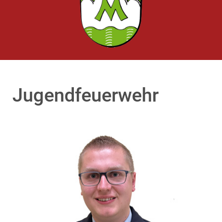
Jugendfeuerwehr