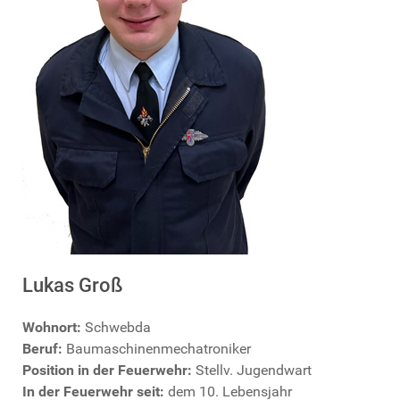
Lukas Groß
Wohnort:
Schwebda
Beruf:
Baumaschinenmechatroniker
Position in der Feuerwehr:
Stellv. Jugendwart
In der Feuerwehr seit:
dem 10. Lebensjahr