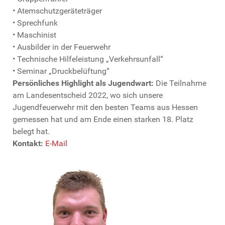
• Atemschutzgeräteträger
• Sprechfunk
• Maschinist
• Ausbilder in der Feuerwehr
• Technische Hilfeleistung „Verkehrsunfall“
• Seminar „Druckbelüftung“
Persönliches Highlight als Jugendwart:
Die Teilnahme
am Landesentscheid 2022, wo sich unsere
Jugendfeuerwehr mit den besten Teams aus Hessen
gemessen hat und am Ende einen starken 18. Platz
belegt hat.
Kontakt:
E-Mail