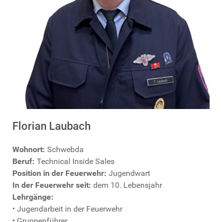
Florian Laubach
Wohnort:
Schwebda
Beruf:
Technical Inside Sales
Position in der Feuerwehr:
Jugendwart
In der Feuerwehr seit:
dem 10. Lebensjahr
Lehrgänge:
• Jugendarbeit in der Feuerwehr
• Gruppenführer