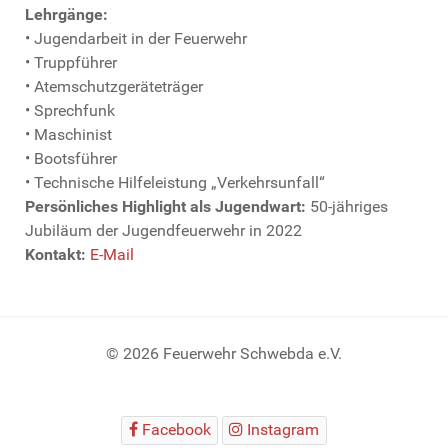
Lehrgänge:
• Jugendarbeit in der Feuerwehr
• Truppführer
• Atemschutzgeräteträger
• Sprechfunk
• Maschinist
• Bootsführer
• Technische Hilfeleistung „Verkehrsunfall“
Persönliches Highlight als Jugendwart:
50-jähriges
Jubiläum der Jugendfeuerwehr in 2022
Kontakt:
E-Mail
© 2026 Feuerwehr Schwebda e.V.
Facebook
Instagram