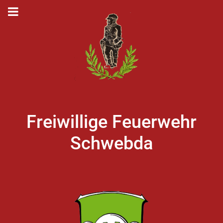
Freiwillige Feuerwehr
Schwebda