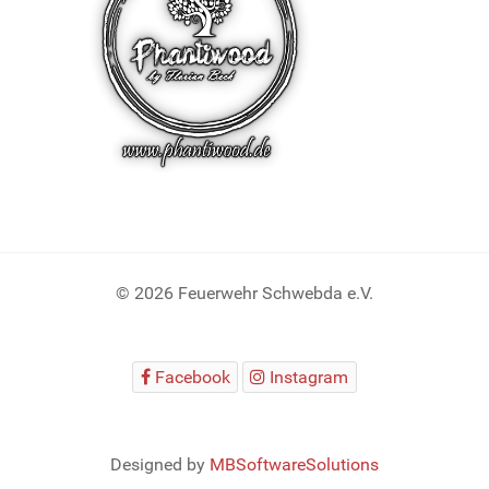
© 2026 Feuerwehr Schwebda e.V.
Facebook
Instagram
Designed by
MBSoftwareSolutions