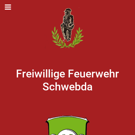
Freiwillige Feuerwehr
Schwebda