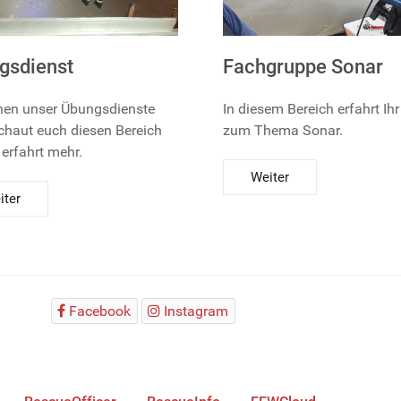
gsdienst
Fachgruppe Sonar
hen unser Übungsdienste
In diesem Bereich erfahrt Ihr
chaut euch diesen Bereich
zum Thema Sonar.
erfahrt mehr.
Weiter
iter
Facebook
Instagram