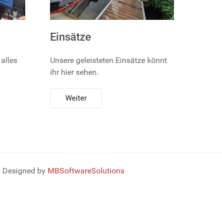
Einsätze
 alles
Unsere geleisteten Einsätze könnt
ihr hier sehen.
Weiter
Designed by
MBSoftwareSolutions