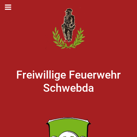
Freiwillige Feuerwehr
Schwebda