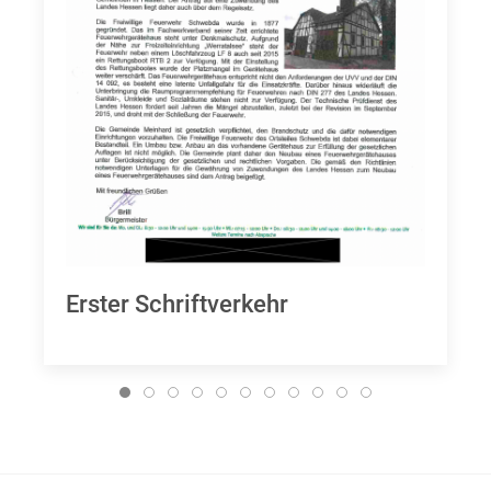
Erster Schriftverkehr