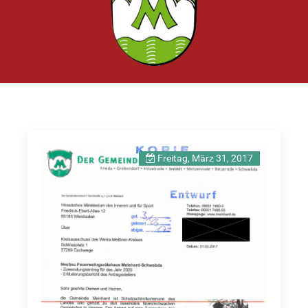
Freitag, März 31, 2017