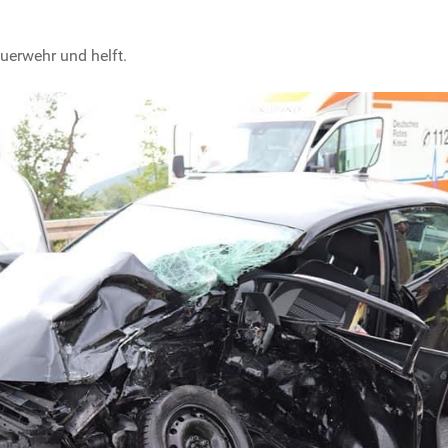
euerwehr und helft.