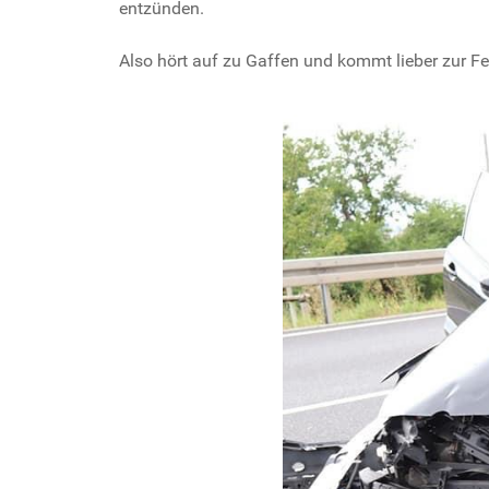
entzünden.
Also hört auf zu Gaffen und kommt lieber zur F