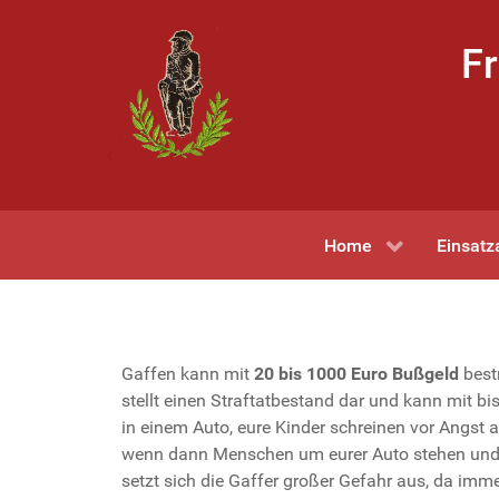
Fr
Home
Einsatz
Gaffen kann mit
20 bis 1000 Euro Bußgeld
bestr
stellt einen Straftatbestand dar und kann mit bis
in einem Auto, eure Kinder schreinen vor Angst a
wenn dann Menschen um eurer Auto stehen und e
setzt sich die Gaffer großer Gefahr aus, da im