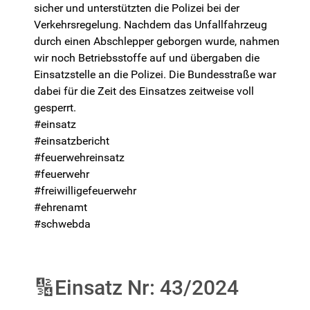
sicher und unterstützten die Polizei bei der
Verkehrsregelung. Nachdem das Unfallfahrzeug
durch einen Abschlepper geborgen wurde, nahmen
wir noch Betriebsstoffe auf und übergaben die
Einsatzstelle an die Polizei. Die Bundesstraße war
dabei für die Zeit des Einsatzes zeitweise voll
gesperrt.
#einsatz
#einsatzbericht
#feuerwehreinsatz
#feuerwehr
#freiwilligefeuerwehr
#ehrenamt
#schwebda
🔢Einsatz Nr: 43/2024