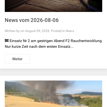
News vom 2026-08-06
Written by on August 09, 2026. Posted in
News
🚒 Einsatz Nr 2 am gestrigen Abend F2 Rauchentwicklung
Nur kurze Zeit nach dem ersten Einsatz...
Weiter