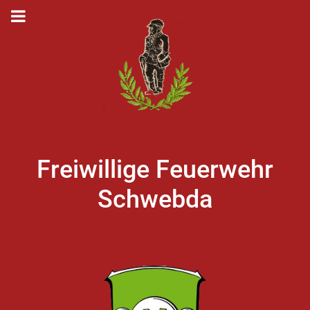
Freiwillige Feuerwehr
Schwebda