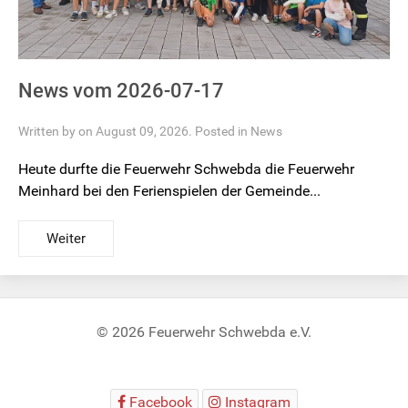
News vom 2026-07-17
Written by on August 09, 2026. Posted in
News
Heute durfte die Feuerwehr Schwebda die Feuerwehr
Meinhard bei den Ferienspielen der Gemeinde...
Weiter
© 2026 Feuerwehr Schwebda e.V.
Facebook
Instagram