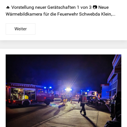
🔥 Vorstellung neuer Gerätschaften 1 von 3 📷 Neue
Wärmebildkamera für die Feuerwehr Schwebda Klein,...
Weiter