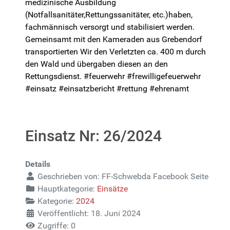
medizinische Ausbildung
(Notfallsanitäter,Rettungssanitäter, etc.)haben,
fachmännisch versorgt und stabilisiert werden.
Gemeinsamt mit den Kameraden aus Grebendorf
transportierten Wir den Verletzten ca. 400 m durch
den Wald und übergaben diesen an den
Rettungsdienst. #feuerwehr #frewilligefeuerwehr
#einsatz #einsatzbericht #rettung #ehrenamt
Einsatz Nr: 26/2024
Details
Geschrieben von:
FF-Schwebda Facebook Seite
Hauptkategorie:
Einsätze
Kategorie:
2024
Veröffentlicht: 18. Juni 2024
Zugriffe: 0