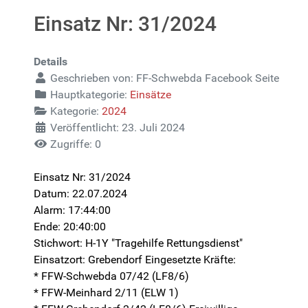
Einsatz Nr: 31/2024
Details
Geschrieben von:
FF-Schwebda Facebook Seite
Hauptkategorie:
Einsätze
Kategorie:
2024
Veröffentlicht: 23. Juli 2024
Zugriffe: 0
Einsatz Nr: 31/2024
Datum: 22.07.2024
Alarm: 17:44:00
Ende: 20:40:00
Stichwort: H-1Y "Tragehilfe Rettungsdienst"
Einsatzort: Grebendorf Eingesetzte Kräfte:
* FFW-Schwebda 07/42 (LF8/6)
* FFW-Meinhard 2/11 (ELW 1)