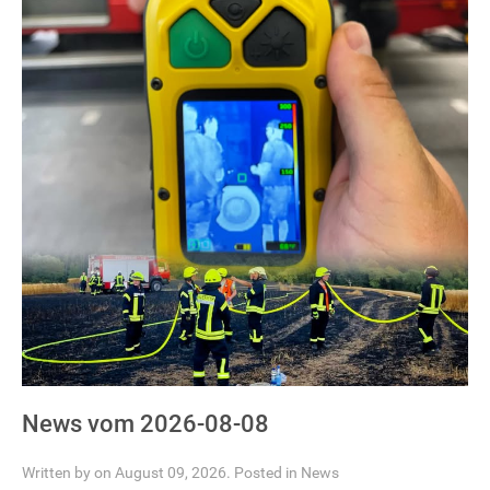
News vom 2026-08-08
Written by on August 09, 2026. Posted in
News