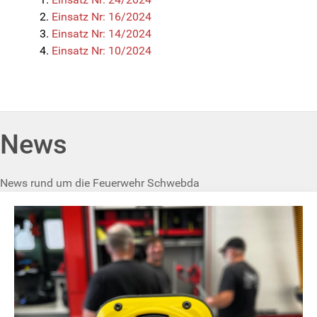
Einsatz Nr: 16/2024
Einsatz Nr: 14/2024
Einsatz Nr: 10/2024
News
News rund um die Feuerwehr Schwebda