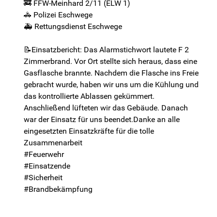
🚒 FFW-Meinhard 2/11 (ELW 1)
🚓 Polizei Eschwege
🚑 Rettungsdienst Eschwege
📝Einsatzbericht: Das Alarmstichwort lautete F 2
Zimmerbrand. Vor Ort stellte sich heraus, dass eine
Gasflasche brannte. Nachdem die Flasche ins Freie
gebracht wurde, haben wir uns um die Kühlung und
das kontrollierte Ablassen gekümmert.
Anschließend lüfteten wir das Gebäude. Danach
war der Einsatz für uns beendet.Danke an alle
eingesetzten Einsatzkräfte für die tolle
Zusammenarbeit
#Feuerwehr
#Einsatzende
#Sicherheit
#Brandbekämpfung