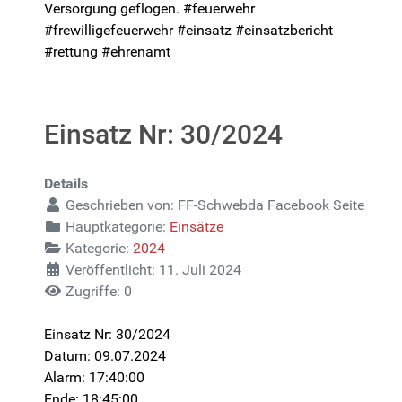
Versorgung geflogen. #feuerwehr
#frewilligefeuerwehr #einsatz #einsatzbericht
#rettung #ehrenamt
Einsatz Nr: 30/2024
Details
Geschrieben von:
FF-Schwebda Facebook Seite
Hauptkategorie:
Einsätze
Kategorie:
2024
Veröffentlicht: 11. Juli 2024
Zugriffe: 0
Einsatz Nr: 30/2024
Datum: 09.07.2024
Alarm: 17:40:00
Ende: 18:45:00