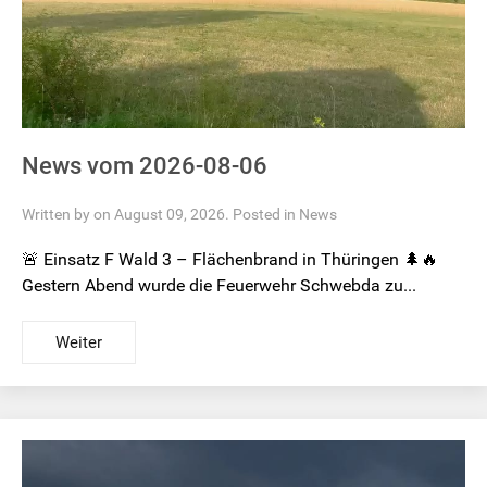
News vom 2026-08-06
Written by on August 09, 2026. Posted in
News
🚨 Einsatz F Wald 3 – Flächenbrand in Thüringen 🌲🔥
Gestern Abend wurde die Feuerwehr Schwebda zu...
Weiter