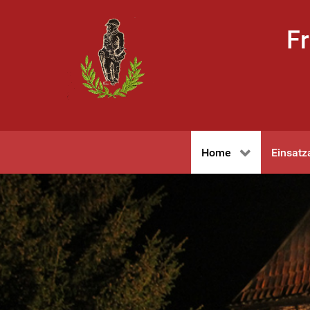
Fr
Home
Einsatz