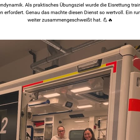
endynamik. Als praktisches Übungsziel wurde die Eisrettung trai
erfordert. Genau das machte diesen Dienst so wertvoll. Ein ru
weiter zusammengeschweißt hat. 💪🔥