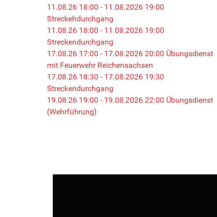
11.08.26 18:00 - 11.08.2026 19:00
Streckehdurchgang
11.08.26 18:00 - 11.08.2026 19:00
Streckendurchgang
17.08.26 17:00 - 17.08.2026 20:00 Übungsdienst
mit Feuerwehr Reichensachsen
17.08.26 18:30 - 17.08.2026 19:30
Streckendurchgang
19.08.26 19:00 - 19.08.2026 22:00 Übungsdienst
(Wehrführung)