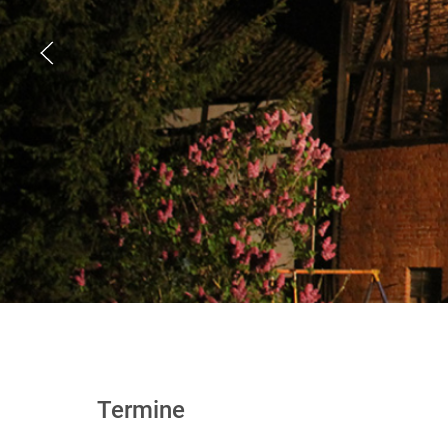
Termine