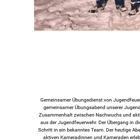
Gemeinsamer Übungsdienst von Jugendfeuerwe
gemeinsamer Übungsabend unserer Jugendfeu
Zusammenhalt zwischen Nachwuchs und aktiver
aus der Jugendfeuerwehr. Der Übergang in die
Schritt in ein bekanntes Team. Der heutige Ab
aktiven Kameradinnen und Kameraden erleben