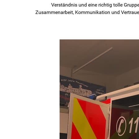
Verständnis und eine richtig tolle Grupp
Zusammenarbeit, Kommunikation und Vertrauen 