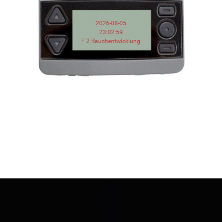
2026-08-05
23:02:59
F 2 Rauchentwicklung