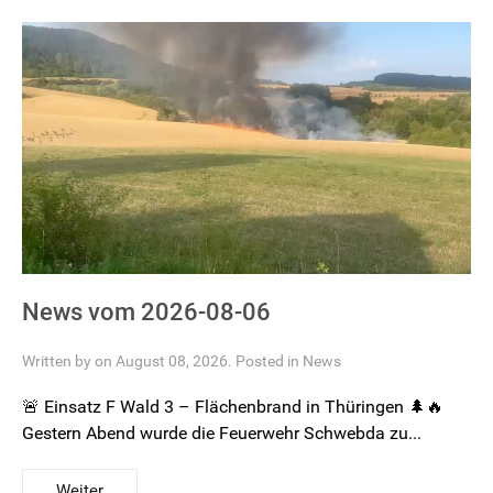
News vom 2026-08-06
Written by on August 08, 2026. Posted in
News
🚨 Einsatz F Wald 3 – Flächenbrand in Thüringen 🌲🔥
Gestern Abend wurde die Feuerwehr Schwebda zu...
Weiter