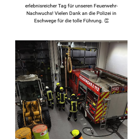
erlebnisreicher Tag für unseren Feuerwehr-
Nachwuchs! Vielen Dank an die Polizei in
Eschwege für die tolle Führung. 👏