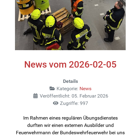
News vom 2026-02-05
Details
Kategorie:
News
Veröffentlicht: 05. Februar 2026
Zugriffe: 997
Im Rahmen eines regulären Übungsdienstes
durften wir einen externen Ausbilder und
Feuerwehrmann der Bundeswehrfeuerwehr bei uns