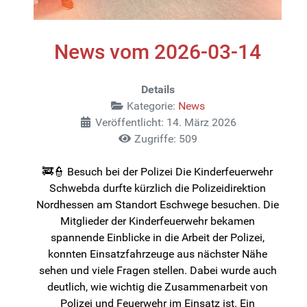
News vom 2026-03-14
Details
Kategorie:
News
Veröffentlicht: 14. März 2026
Zugriffe: 509
🚒👮 Besuch bei der Polizei Die Kinderfeuerwehr
Schwebda durfte kürzlich die Polizeidirektion
Nordhessen am Standort Eschwege besuchen. Die
Mitglieder der Kinderfeuerwehr bekamen
spannende Einblicke in die Arbeit der Polizei,
konnten Einsatzfahrzeuge aus nächster Nähe
sehen und viele Fragen stellen. Dabei wurde auch
deutlich, wie wichtig die Zusammenarbeit von
Polizei und Feuerwehr im Einsatz ist. Ein