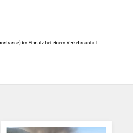
hnstrasse) im Einsatz bei einem Verkehrsunfall