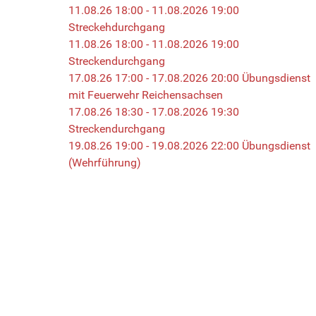
11.08.26 18:00 - 11.08.2026 19:00
Streckehdurchgang
11.08.26 18:00 - 11.08.2026 19:00
Streckendurchgang
17.08.26 17:00 - 17.08.2026 20:00 Übungsdienst
mit Feuerwehr Reichensachsen
17.08.26 18:30 - 17.08.2026 19:30
Streckendurchgang
19.08.26 19:00 - 19.08.2026 22:00 Übungsdienst
(Wehrführung)