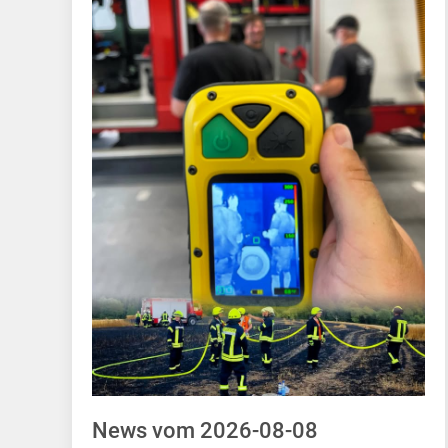
News vom 2026-08-08