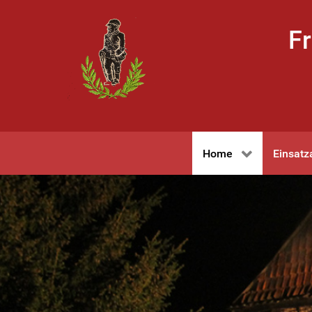
Fr
Home
Einsatz