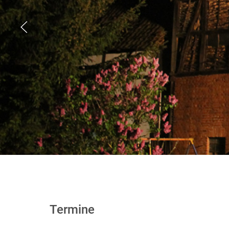
Termine