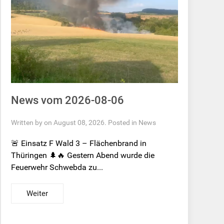
News vom 2026-08-06
Written by on August 08, 2026. Posted in
News
🚨 Einsatz F Wald 3 – Flächenbrand in
Thüringen 🌲🔥 Gestern Abend wurde die
Feuerwehr Schwebda zu...
Weiter