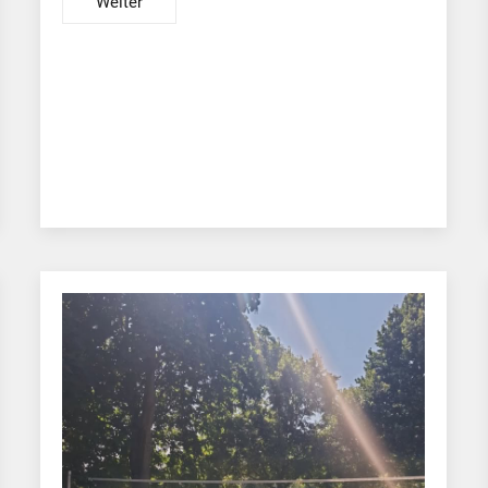
Weiter