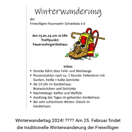
Winterwandertag 2024! ???? Am 25. Februar findet
die traditionelle Winterwanderung der Freiwilligen