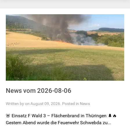
News vom 2026-08-06
Written by on August 09, 2026. Posted in
News
🚨 Einsatz F Wald 3 – Flächenbrand in Thüringen 🌲🔥
Gestern Abend wurde die Feuerwehr Schwebda zu...