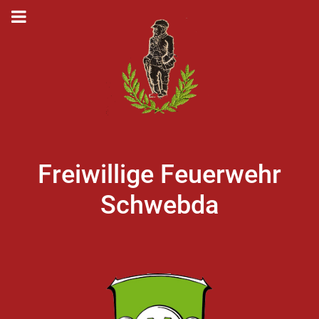
Freiwillige Feuerwehr
Schwebda