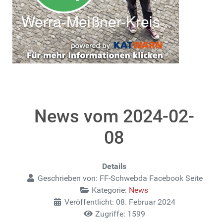
News vom 2024-02-
08
Details
Geschrieben von:
FF-Schwebda Facebook Seite
Kategorie:
News
Veröffentlicht: 08. Februar 2024
Zugriffe: 1599