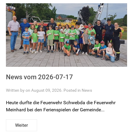
News vom 2026-07-17
Written by on August 09, 2026. Posted in
News
Heute durfte die Feuerwehr Schwebda die Feuerwehr
Meinhard bei den Ferienspielen der Gemeinde...
Weiter