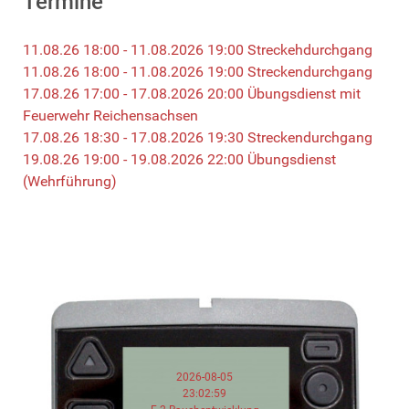
Termine
11.08.26 18:00 - 11.08.2026 19:00 Streckehdurchgang
11.08.26 18:00 - 11.08.2026 19:00 Streckendurchgang
17.08.26 17:00 - 17.08.2026 20:00 Übungsdienst mit
Feuerwehr Reichensachsen
17.08.26 18:30 - 17.08.2026 19:30 Streckendurchgang
19.08.26 19:00 - 19.08.2026 22:00 Übungsdienst
(Wehrführung)
2026-08-05
23:02:59