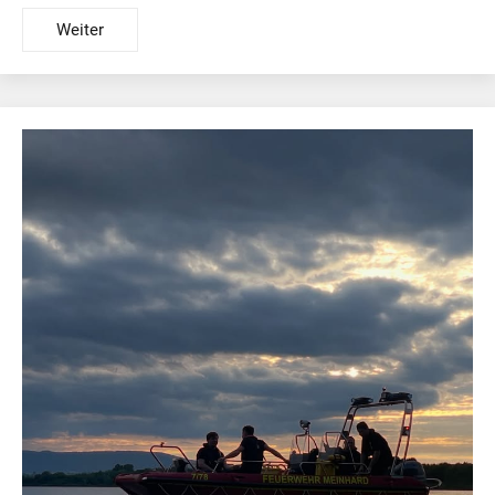
Weiter