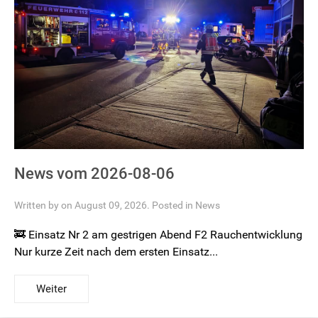
News vom 2026-08-06
Written by on August 09, 2026. Posted in
News
🚒 Einsatz Nr 2 am gestrigen Abend F2 Rauchentwicklung
Nur kurze Zeit nach dem ersten Einsatz...
Weiter