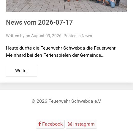
News vom 2026-07-17
Written by on August 09, 2026. Posted in
News
Heute durfte die Feuerwehr Schwebda die Feuerwehr
Meinhard bei den Ferienspielen der Gemeinde...
Weiter
© 2026 Feuerwehr Schwebda e.V.
Facebook
Instagram