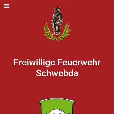
Freiwillige Feuerwehr
Schwebda