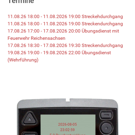
Termine
11.08.26 18:00 - 11.08.2026 19:00 Streckehdurchgang
11.08.26 18:00 - 11.08.2026 19:00 Streckendurchgang
17.08.26 17:00 - 17.08.2026 20:00 Übungsdienst mit
Feuerwehr Reichensachsen
17.08.26 18:30 - 17.08.2026 19:30 Streckendurchgang
19.08.26 19:00 - 19.08.2026 22:00 Übungsdienst
(Wehrführung)
2026-08-05
23:02:59