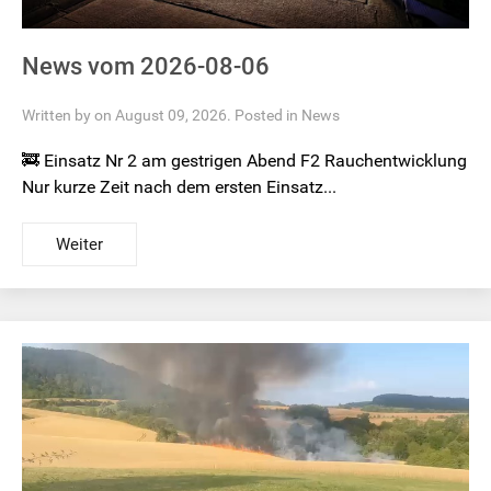
News vom 2026-08-06
Written by on August 09, 2026. Posted in
News
🚒 Einsatz Nr 2 am gestrigen Abend F2 Rauchentwicklung
Nur kurze Zeit nach dem ersten Einsatz...
Weiter