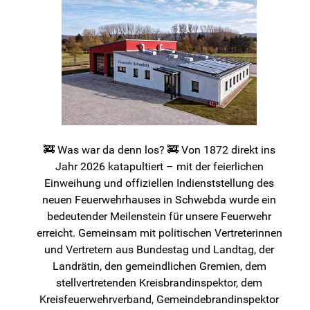
🚒 Was war da denn los? 🚒 Von 1872 direkt ins
Jahr 2026 katapultiert – mit der feierlichen
Einweihung und offiziellen Indienststellung des
neuen Feuerwehrhauses in Schwebda wurde ein
bedeutender Meilenstein für unsere Feuerwehr
erreicht. Gemeinsam mit politischen Vertreterinnen
und Vertretern aus Bundestag und Landtag, der
Landrätin, den gemeindlichen Gremien, dem
stellvertretenden Kreisbrandinspektor, dem
Kreisfeuerwehrverband, Gemeindebrandinspektor