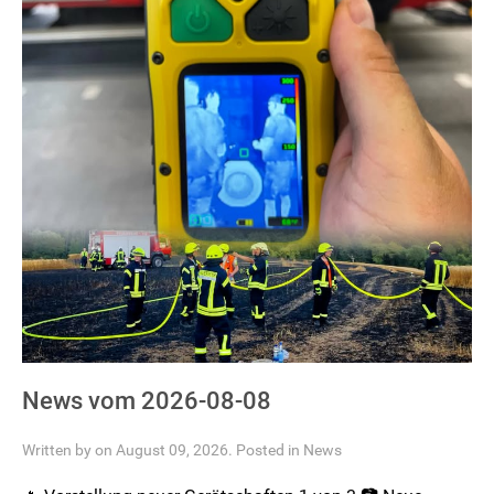
News vom 2026-08-08
Written by on August 09, 2026. Posted in
News