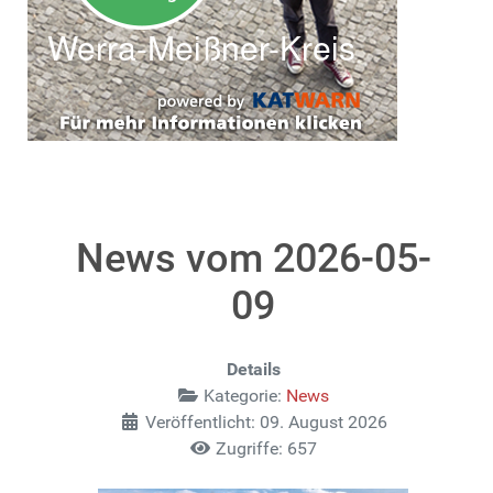
News vom 2026-05-
09
Details
Kategorie:
News
Veröffentlicht: 09. August 2026
Zugriffe: 657