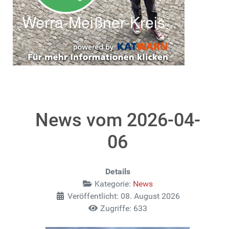
News vom 2026-04-
06
Details
Kategorie:
News
Veröffentlicht: 08. August 2026
Zugriffe: 633