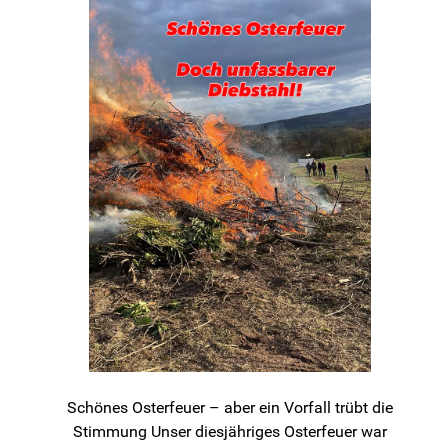
Schönes Osterfeuer – aber ein Vorfall trübt die
Stimmung Unser diesjähriges Osterfeuer war