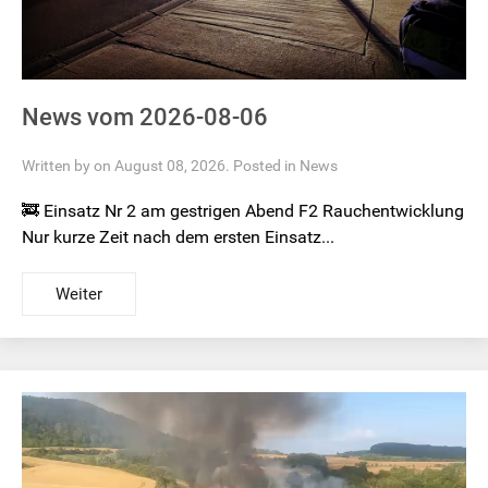
News vom 2026-08-06
Written by on August 08, 2026. Posted in
News
🚒 Einsatz Nr 2 am gestrigen Abend F2 Rauchentwicklung
Nur kurze Zeit nach dem ersten Einsatz...
Weiter