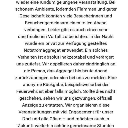
wieder eine rundum gelungene Veranstaltung. Bei
schönem Ambiente, lodernden Flammen und guter
Gesellschaft konnten viele Besucherinnen und
Besucher gemeinsam einen tollen Abend
verbringen. Leider gibt es auch einen sehr
unerfreulichen Vorfall zu berichten: In der Nacht
wurde ein privat zur Verfügung gestelltes
Notstromaggregat entwendet. Ein solches
Verhalten ist absolut inakzeptabel und verärgert
uns zutiefst. Wir appellieren daher eindringlich an
die Person, das Aggregat bis heute Abend
zurückzubringen oder sich bei uns zu melden. Eine
anonyme Rückgabe, beispielsweise bei der
Feuerwehr, ist ebenfalls möglich. Sollte dies nicht
geschehen, sehen wir uns gezwungen, offiziell
Anzeige zu erstatten. Wir organisieren diese
Veranstaltungen mit viel Engagement für unser
Dorf und alle Gäste – und möchten auch in
Zukunft weiterhin schöne gemeinsame Stunden