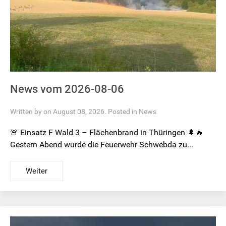
News vom 2026-08-06
Written by on August 08, 2026. Posted in
News
🚨 Einsatz F Wald 3 – Flächenbrand in Thüringen 🌲🔥
Gestern Abend wurde die Feuerwehr Schwebda zu...
Weiter