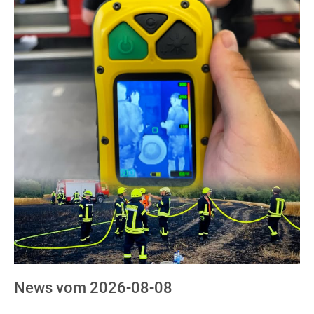
News vom 2026-08-08