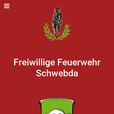
Freiwillige Feuerwehr
Schwebda