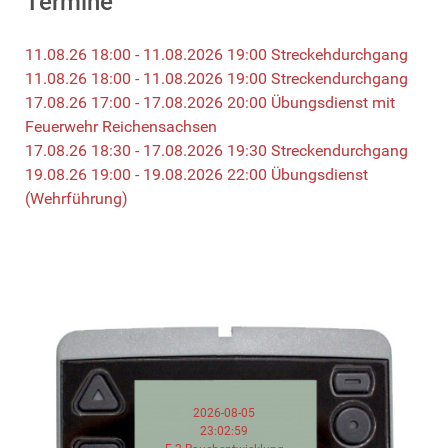
Termine
11.08.26 18:00 - 11.08.2026 19:00 Streckehdurchgang
11.08.26 18:00 - 11.08.2026 19:00 Streckendurchgang
17.08.26 17:00 - 17.08.2026 20:00 Übungsdienst mit
Feuerwehr Reichensachsen
17.08.26 18:30 - 17.08.2026 19:30 Streckendurchgang
19.08.26 19:00 - 19.08.2026 22:00 Übungsdienst
(Wehrführung)
2026-08-05
23:02:59