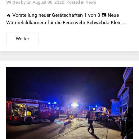
Written by on August 08, 2026. Posted in
News
🔥 Vorstellung neuer Gerätschaften 1 von 3 📷 Neue
Wärmebildkamera für die Feuerwehr Schwebda Klein,...
Weiter