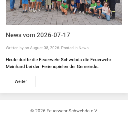
News vom 2026-07-17
Written by on August 08, 2026. Posted in
News
Heute durfte die Feuerwehr Schwebda die Feuerwehr
Meinhard bei den Ferienspielen der Gemeinde...
Weiter
© 2026 Feuerwehr Schwebda e.V.