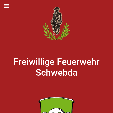
Freiwillige Feuerwehr
Schwebda