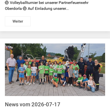
🏐 Volleyballturnier bei unserer Partnerfeuerwehr
Oberdorla 🏐 Auf Einladung unserer...
Weiter
News vom 2026-07-17