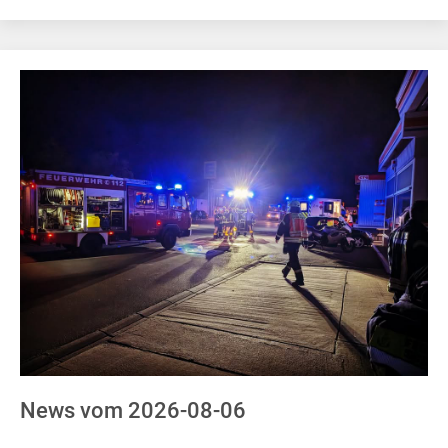
News vom 2026-08-06