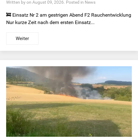
Written by on August 09, 2026. Posted in
News
🚒 Einsatz Nr 2 am gestrigen Abend F2 Rauchentwicklung
Nur kurze Zeit nach dem ersten Einsatz...
Weiter