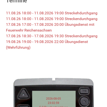
Termine
11.08.26 18:00 - 11.08.2026 19:00 Streckehdurchgang
11.08.26 18:00 - 11.08.2026 19:00 Streckendurchgang
17.08.26 17:00 - 17.08.2026 20:00 Übungsdienst mit
Feuerwehr Reichensachsen
17.08.26 18:30 - 17.08.2026 19:30 Streckendurchgang
19.08.26 19:00 - 19.08.2026 22:00 Übungsdienst
(Wehrführung)
2026-08-05
23:02:59