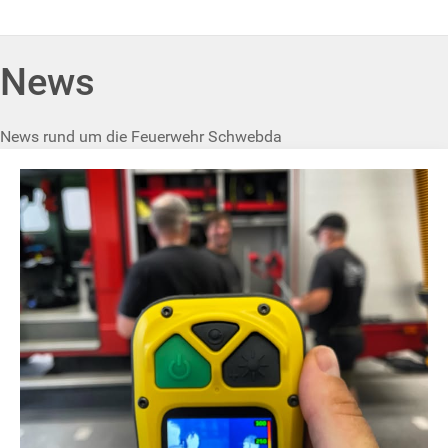
News
News rund um die Feuerwehr Schwebda