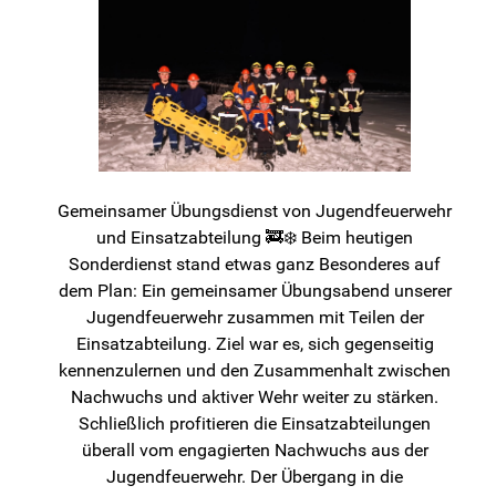
Gemeinsamer Übungsdienst von Jugendfeuerwehr
und Einsatzabteilung 🚒❄️ Beim heutigen
Sonderdienst stand etwas ganz Besonderes auf
dem Plan: Ein gemeinsamer Übungsabend unserer
Jugendfeuerwehr zusammen mit Teilen der
Einsatzabteilung. Ziel war es, sich gegenseitig
kennenzulernen und den Zusammenhalt zwischen
Nachwuchs und aktiver Wehr weiter zu stärken.
Schließlich profitieren die Einsatzabteilungen
überall vom engagierten Nachwuchs aus der
Jugendfeuerwehr. Der Übergang in die