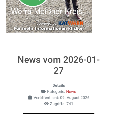
News vom 2026-01-
27
Details
Kategorie:
News
Veröffentlicht: 09. August 2026
Zugriffe: 741