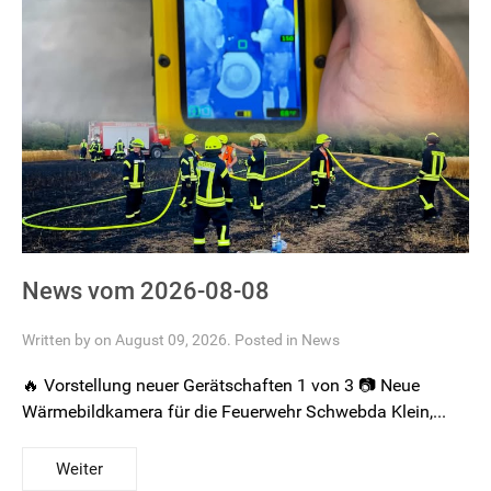
News vom 2026-08-08
Written by on August 09, 2026. Posted in
News
🔥 Vorstellung neuer Gerätschaften 1 von 3 📷 Neue
Wärmebildkamera für die Feuerwehr Schwebda Klein,...
Weiter