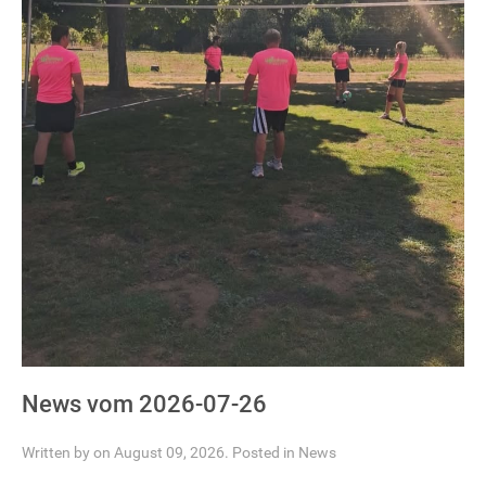
News vom 2026-07-26
Written by on August 09, 2026. Posted in
News