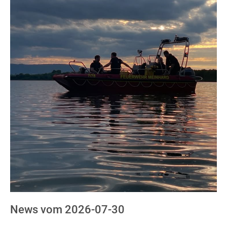
News vom 2026-07-30