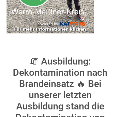
🧯 Ausbildung:
Dekontamination nach
Brandeinsatz 🔥 Bei
unserer letzten
Ausbildung stand die