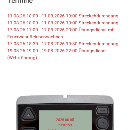
Termine
11.08.26 18:00 - 11.08.2026 19:00 Streckehdurchgang
11.08.26 18:00 - 11.08.2026 19:00 Streckendurchgang
17.08.26 17:00 - 17.08.2026 20:00 Übungsdienst mit
Feuerwehr Reichensachsen
17.08.26 18:30 - 17.08.2026 19:30 Streckendurchgang
19.08.26 19:00 - 19.08.2026 22:00 Übungsdienst
(Wehrführung)
2026-08-05
23:02:59