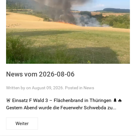
News vom 2026-08-06
Written by on August 09, 2026. Posted in
News
🚨 Einsatz F Wald 3 – Flächenbrand in Thüringen 🌲🔥
Gestern Abend wurde die Feuerwehr Schwebda zu...
Weiter