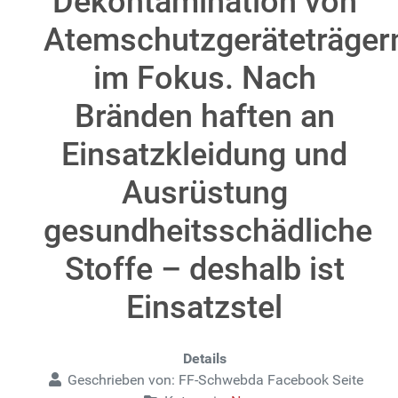
Dekontamination von
Atemschutzgeräteträger
im Fokus. Nach
Bränden haften an
Einsatzkleidung und
Ausrüstung
gesundheitsschädliche
Stoffe – deshalb ist
Einsatzstel
Details
Geschrieben von:
FF-Schwebda Facebook Seite