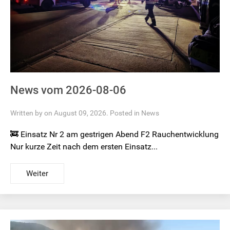
News vom 2026-08-06
Written by on August 09, 2026. Posted in
News
🚒 Einsatz Nr 2 am gestrigen Abend F2 Rauchentwicklung
Nur kurze Zeit nach dem ersten Einsatz...
Weiter