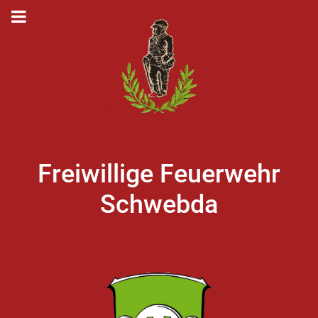
Freiwillige Feuerwehr
Schwebda