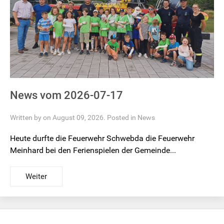
News vom 2026-07-17
Written by on August 09, 2026. Posted in
News
Heute durfte die Feuerwehr Schwebda die Feuerwehr
Meinhard bei den Ferienspielen der Gemeinde...
Weiter