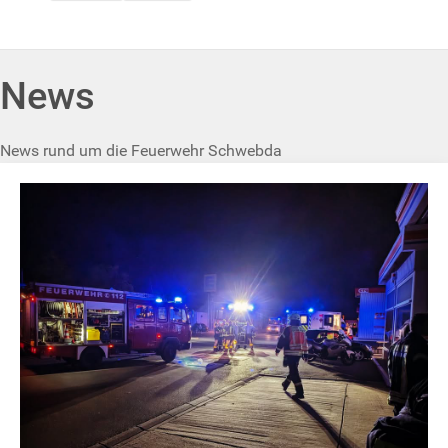
News
News rund um die Feuerwehr Schwebda