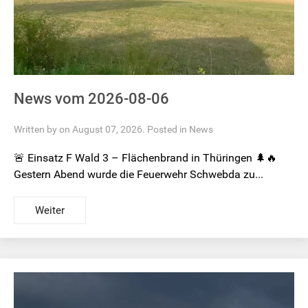
News vom 2026-08-06
Written by on August 07, 2026. Posted in
News
🚨 Einsatz F Wald 3 – Flächenbrand in Thüringen 🌲🔥
Gestern Abend wurde die Feuerwehr Schwebda zu...
Weiter