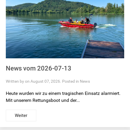
News vom 2026-07-13
Written by on August 07, 2026. Posted in
News
Heute wurden wir zu einem tragischen Einsatz alarmiert.
Mit unserem Rettungsboot und der...
Weiter