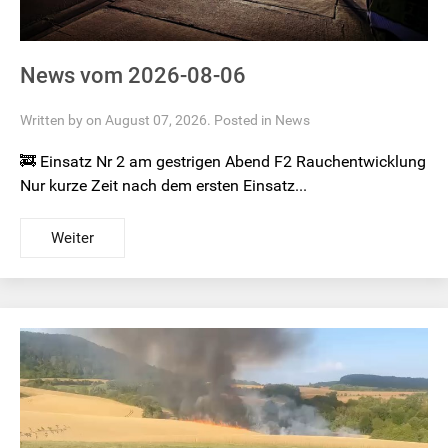
News vom 2026-08-06
Written by on August 07, 2026. Posted in
News
🚒 Einsatz Nr 2 am gestrigen Abend F2 Rauchentwicklung
Nur kurze Zeit nach dem ersten Einsatz...
Weiter