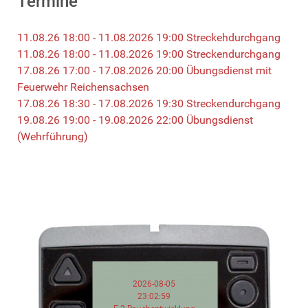
Termine
11.08.26 18:00 - 11.08.2026 19:00 Streckehdurchgang
11.08.26 18:00 - 11.08.2026 19:00 Streckendurchgang
17.08.26 17:00 - 17.08.2026 20:00 Übungsdienst mit
Feuerwehr Reichensachsen
17.08.26 18:30 - 17.08.2026 19:30 Streckendurchgang
19.08.26 19:00 - 19.08.2026 22:00 Übungsdienst
(Wehrführung)
2026-08-05
23:02:59