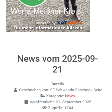
News vom 2025-09-
21
Details
Geschrieben von:
FF-Schwebda Facebook Seite
Kategorie:
News
Veröffentlicht: 21. September 2025
Zugriffe: 1744