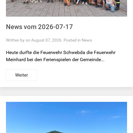
News vom 2026-07-17
Written by on August 07, 2026. Posted in
News
Heute durfte die Feuerwehr Schwebda die Feuerwehr
Meinhard bei den Ferienspielen der Gemeinde...
Weiter