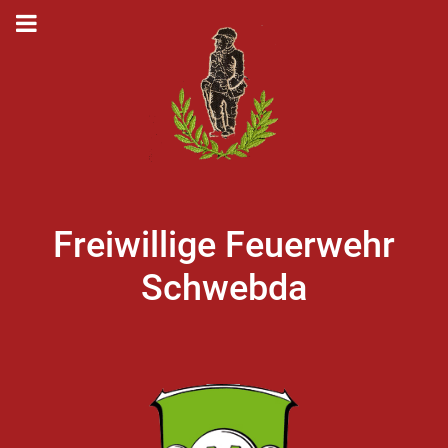
Freiwillige Feuerwehr
Schwebda