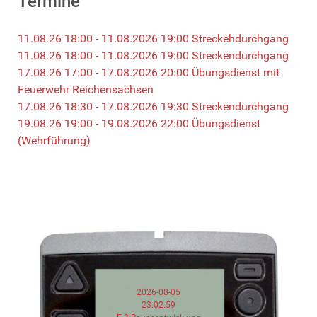
Termine
11.08.26 18:00 - 11.08.2026 19:00 Streckehdurchgang
11.08.26 18:00 - 11.08.2026 19:00 Streckendurchgang
17.08.26 17:00 - 17.08.2026 20:00 Übungsdienst mit
Feuerwehr Reichensachsen
17.08.26 18:30 - 17.08.2026 19:30 Streckendurchgang
19.08.26 19:00 - 19.08.2026 22:00 Übungsdienst
(Wehrführung)
2026-08-05
23:02:59