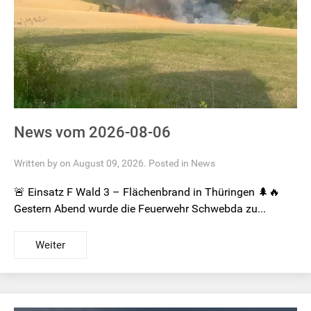
News vom 2026-08-06
Written by on August 09, 2026. Posted in
News
🚨 Einsatz F Wald 3 – Flächenbrand in Thüringen 🌲🔥
Gestern Abend wurde die Feuerwehr Schwebda zu...
Weiter