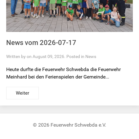
News vom 2026-07-17
Written by on August 09, 2026. Posted in
News
Heute durfte die Feuerwehr Schwebda die Feuerwehr
Meinhard bei den Ferienspielen der Gemeinde...
Weiter
© 2026 Feuerwehr Schwebda e.V.