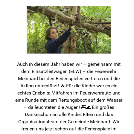
Auch in diesem Jahr haben wir – gemeinsam mit
dem Einsatzleitwagen (ELW) – die Feuerwehr
Meinhard bei den Ferienspielen vertreten und die
Aktion unterstützt! 🔥 Für die Kinder war es ein
echtes Erlebnis: Mitfahren im Feuerwehrauto und
eine Runde mit dem Rettungsboot auf dem Wasser
– da leuchteten die Augen! 🚒🌊 Ein großes
Dankeschön an alle Kinder, Eltern und das
Organisationsteam der Gemeinde Meinhard. Wir
freuen uns jetzt schon auf die Ferienspiele im