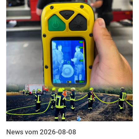
News vom 2026-08-08