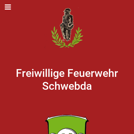
Freiwillige Feuerwehr
Schwebda