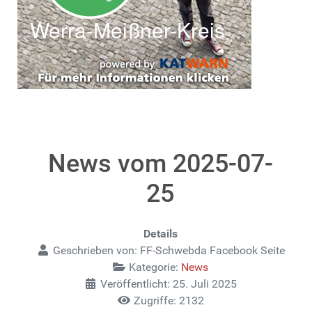
News vom 2025-07-
25
Details
Geschrieben von:
FF-Schwebda Facebook Seite
Kategorie:
News
Veröffentlicht: 25. Juli 2025
Zugriffe: 2132