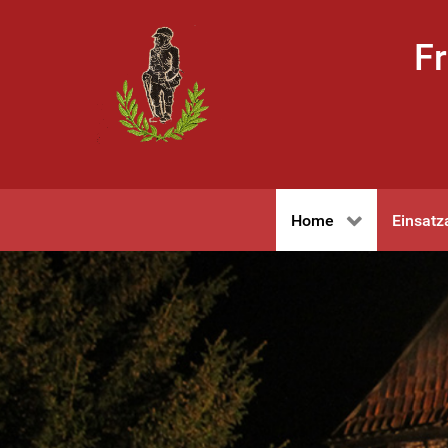
Fr
Home
Einsatz