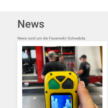
News
News rund um die Feuerwehr Schwebda