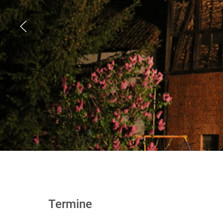
Termine