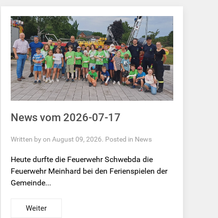
News vom 2026-07-17
Written by on August 09, 2026. Posted in
News
Heute durfte die Feuerwehr Schwebda die
Feuerwehr Meinhard bei den Ferienspielen der
Gemeinde...
Weiter