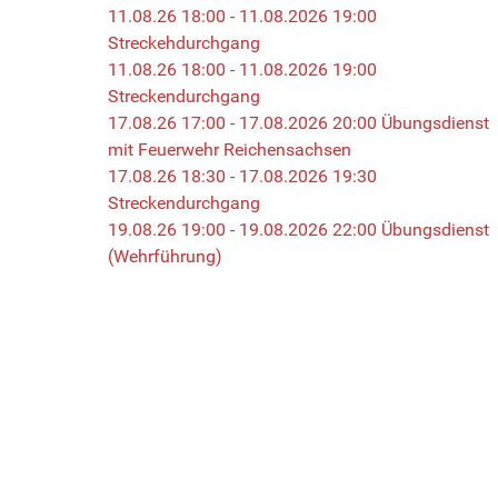
11.08.26 18:00 - 11.08.2026 19:00
Streckehdurchgang
11.08.26 18:00 - 11.08.2026 19:00
Streckendurchgang
17.08.26 17:00 - 17.08.2026 20:00 Übungsdienst
mit Feuerwehr Reichensachsen
17.08.26 18:30 - 17.08.2026 19:30
Streckendurchgang
19.08.26 19:00 - 19.08.2026 22:00 Übungsdienst
(Wehrführung)