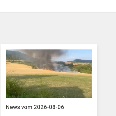
News vom 2026-08-06