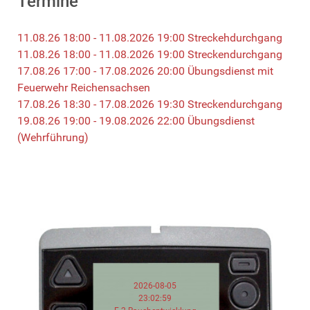
Termine
11.08.26 18:00 - 11.08.2026 19:00 Streckehdurchgang
11.08.26 18:00 - 11.08.2026 19:00 Streckendurchgang
17.08.26 17:00 - 17.08.2026 20:00 Übungsdienst mit
Feuerwehr Reichensachsen
17.08.26 18:30 - 17.08.2026 19:30 Streckendurchgang
19.08.26 19:00 - 19.08.2026 22:00 Übungsdienst
(Wehrführung)
2026-08-05
23:02:59