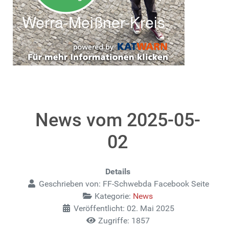
News vom 2025-05-
02
Details
Geschrieben von:
FF-Schwebda Facebook Seite
Kategorie:
News
Veröffentlicht: 02. Mai 2025
Zugriffe: 1857