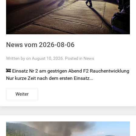
News vom 2026-08-06
Written by on August 10, 2026. Posted in
News
🚒 Einsatz Nr 2 am gestrigen Abend F2 Rauchentwicklung
Nur kurze Zeit nach dem ersten Einsatz...
Weiter