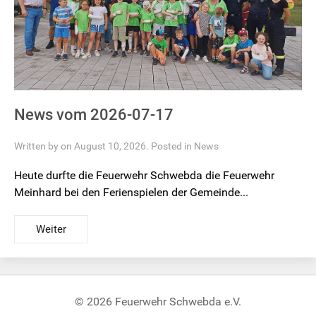
News vom 2026-07-17
Written by on August 10, 2026. Posted in
News
Heute durfte die Feuerwehr Schwebda die Feuerwehr
Meinhard bei den Ferienspielen der Gemeinde...
Weiter
© 2026 Feuerwehr Schwebda e.V.