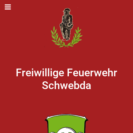
Freiwillige Feuerwehr
Schwebda