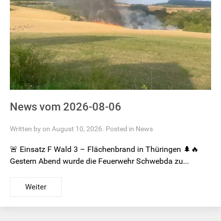
News vom 2026-08-06
Written by on August 10, 2026. Posted in
News
🚨 Einsatz F Wald 3 – Flächenbrand in Thüringen 🌲🔥
Gestern Abend wurde die Feuerwehr Schwebda zu...
Weiter