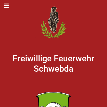
Freiwillige Feuerwehr
Schwebda