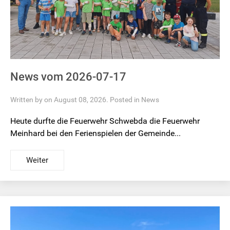
News vom 2026-07-17
Written by on August 08, 2026. Posted in
News
Heute durfte die Feuerwehr Schwebda die Feuerwehr
Meinhard bei den Ferienspielen der Gemeinde...
Weiter