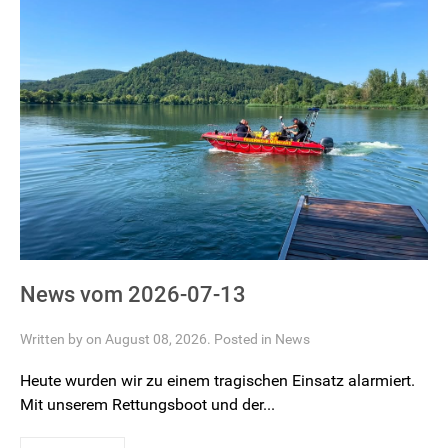
News vom 2026-07-13
Written by on August 08, 2026. Posted in
News
Heute wurden wir zu einem tragischen Einsatz alarmiert.
Mit unserem Rettungsboot und der...