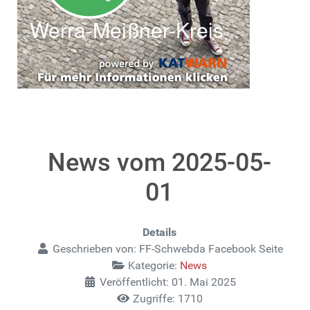
News vom 2025-05-
01
Details
Geschrieben von:
FF-Schwebda Facebook Seite
Kategorie:
News
Veröffentlicht: 01. Mai 2025
Zugriffe: 1710