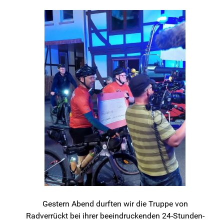
Gestern Abend durften wir die Truppe von
Radverrückt bei ihrer beeindruckenden 24-Stunden-