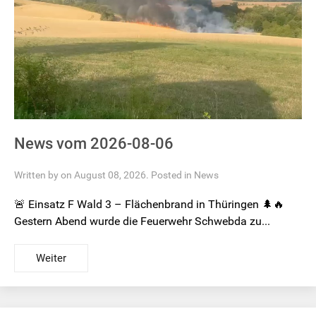
News vom 2026-08-06
Written by on August 08, 2026. Posted in
News
🚨 Einsatz F Wald 3 – Flächenbrand in Thüringen 🌲🔥
Gestern Abend wurde die Feuerwehr Schwebda zu...
Weiter