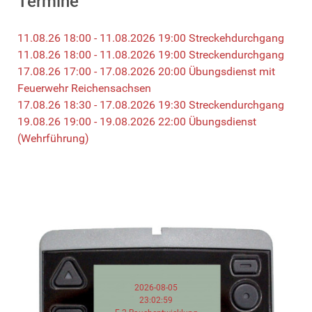
Termine
11.08.26 18:00 - 11.08.2026 19:00 Streckehdurchgang
11.08.26 18:00 - 11.08.2026 19:00 Streckendurchgang
17.08.26 17:00 - 17.08.2026 20:00 Übungsdienst mit
Feuerwehr Reichensachsen
17.08.26 18:30 - 17.08.2026 19:30 Streckendurchgang
19.08.26 19:00 - 19.08.2026 22:00 Übungsdienst
(Wehrführung)
2026-08-05
23:02:59