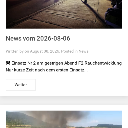
News vom 2026-08-06
Written by on August 08, 2026. Posted in
News
🚒 Einsatz Nr 2 am gestrigen Abend F2 Rauchentwicklung
Nur kurze Zeit nach dem ersten Einsatz...
Weiter