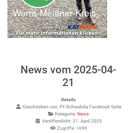
News vom 2025-04-
21
Details
Geschrieben von:
FF-Schwebda Facebook Seite
Kategorie:
News
Veröffentlicht: 21. April 2025
Zugriffe: 1699