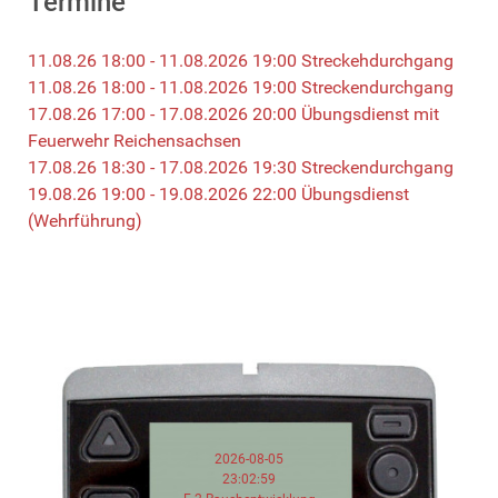
Termine
11.08.26 18:00 - 11.08.2026 19:00 Streckehdurchgang
11.08.26 18:00 - 11.08.2026 19:00 Streckendurchgang
17.08.26 17:00 - 17.08.2026 20:00 Übungsdienst mit
Feuerwehr Reichensachsen
17.08.26 18:30 - 17.08.2026 19:30 Streckendurchgang
19.08.26 19:00 - 19.08.2026 22:00 Übungsdienst
(Wehrführung)
2026-08-05
23:02:59