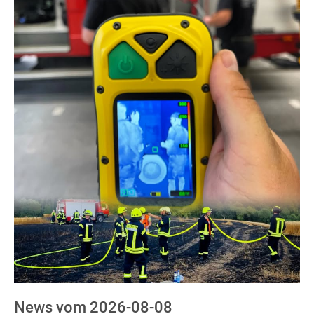
News vom 2026-08-08