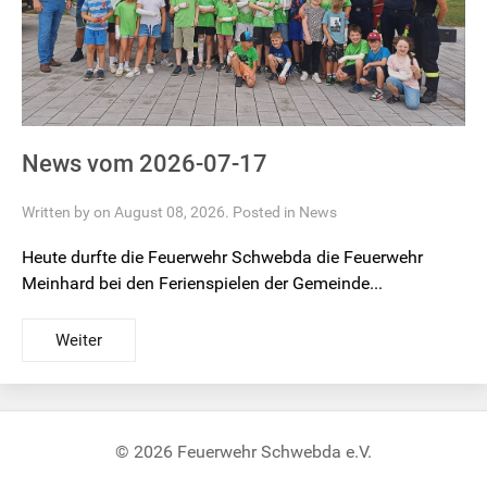
News vom 2026-07-17
Written by on August 08, 2026. Posted in
News
Heute durfte die Feuerwehr Schwebda die Feuerwehr
Meinhard bei den Ferienspielen der Gemeinde...
Weiter
© 2026 Feuerwehr Schwebda e.V.