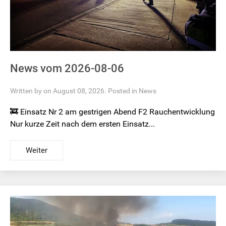
News vom 2026-08-06
Written by on August 08, 2026. Posted in
News
🚒 Einsatz Nr 2 am gestrigen Abend F2 Rauchentwicklung
Nur kurze Zeit nach dem ersten Einsatz...
Weiter