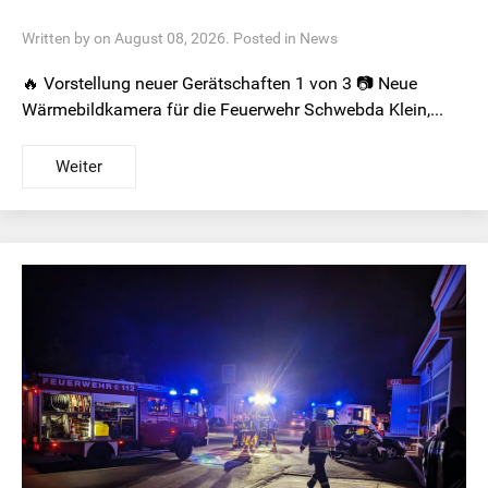
Written by on August 08, 2026. Posted in
News
🔥 Vorstellung neuer Gerätschaften 1 von 3 📷 Neue
Wärmebildkamera für die Feuerwehr Schwebda Klein,...
Weiter