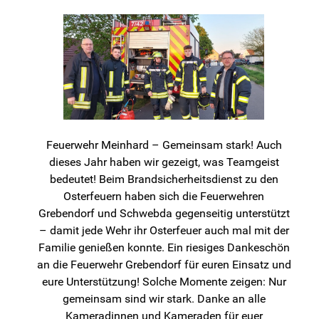
Feuerwehr Meinhard – Gemeinsam stark! Auch
dieses Jahr haben wir gezeigt, was Teamgeist
bedeutet! Beim Brandsicherheitsdienst zu den
Osterfeuern haben sich die Feuerwehren
Grebendorf und Schwebda gegenseitig unterstützt
– damit jede Wehr ihr Osterfeuer auch mal mit der
Familie genießen konnte. Ein riesiges Dankeschön
an die Feuerwehr Grebendorf für euren Einsatz und
eure Unterstützung! Solche Momente zeigen: Nur
gemeinsam sind wir stark. Danke an alle
Kameradinnen und Kameraden für euer