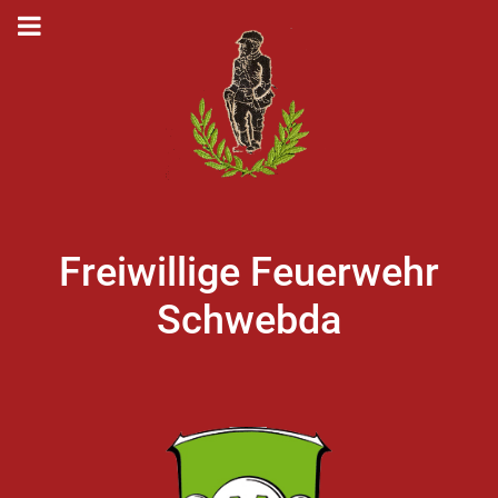
Freiwillige Feuerwehr
Schwebda