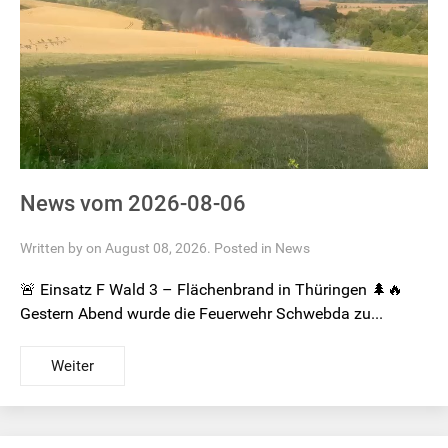
News vom 2026-08-06
Written by on August 08, 2026. Posted in
News
🚨 Einsatz F Wald 3 – Flächenbrand in Thüringen 🌲🔥
Gestern Abend wurde die Feuerwehr Schwebda zu...
Weiter