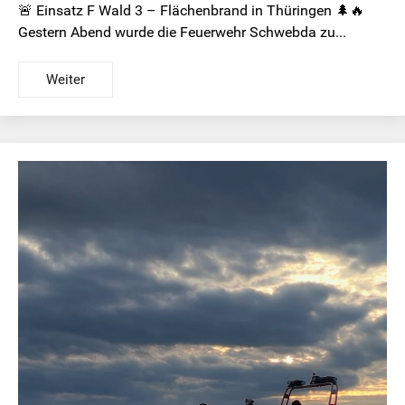
🚨 Einsatz F Wald 3 – Flächenbrand in Thüringen 🌲🔥
Gestern Abend wurde die Feuerwehr Schwebda zu...
Weiter