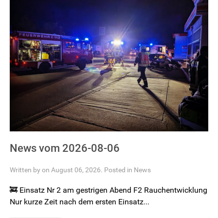
News vom 2026-08-06
Written by on August 06, 2026. Posted in
News
🚒 Einsatz Nr 2 am gestrigen Abend F2 Rauchentwicklung
Nur kurze Zeit nach dem ersten Einsatz...