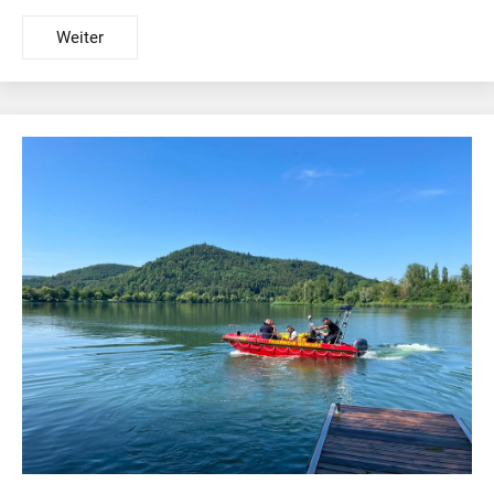
Weiter