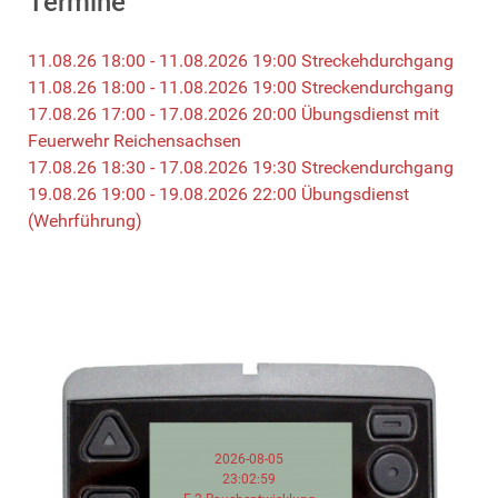
Termine
11.08.26 18:00 - 11.08.2026 19:00 Streckehdurchgang
11.08.26 18:00 - 11.08.2026 19:00 Streckendurchgang
17.08.26 17:00 - 17.08.2026 20:00 Übungsdienst mit
Feuerwehr Reichensachsen
17.08.26 18:30 - 17.08.2026 19:30 Streckendurchgang
19.08.26 19:00 - 19.08.2026 22:00 Übungsdienst
(Wehrführung)
2026-08-05
23:02:59