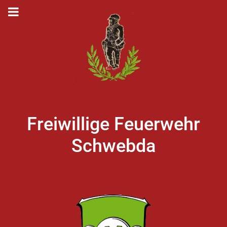
Freiwillige Feuerwehr
Schwebda