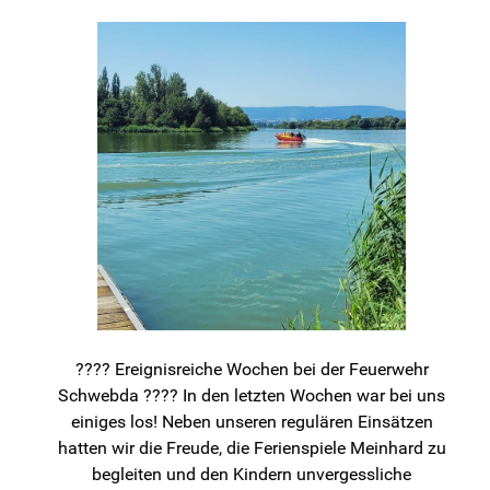
???? Ereignisreiche Wochen bei der Feuerwehr
Schwebda ???? In den letzten Wochen war bei uns
einiges los! Neben unseren regulären Einsätzen
hatten wir die Freude, die Ferienspiele Meinhard zu
begleiten und den Kindern unvergessliche