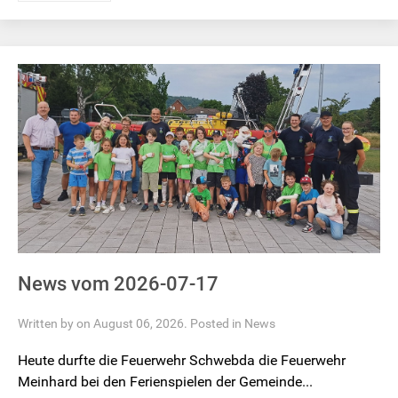
News vom 2026-07-17
Written by on August 06, 2026. Posted in
News
Heute durfte die Feuerwehr Schwebda die Feuerwehr
Meinhard bei den Ferienspielen der Gemeinde...