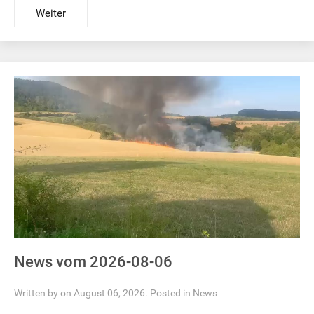
Weiter
News vom 2026-08-06
Written by on August 06, 2026. Posted in
News