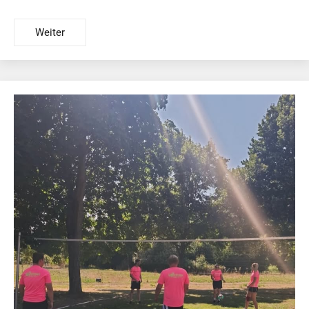
Weiter