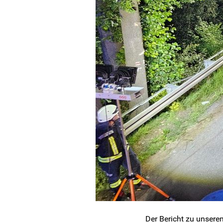
Der Bericht zu unsere