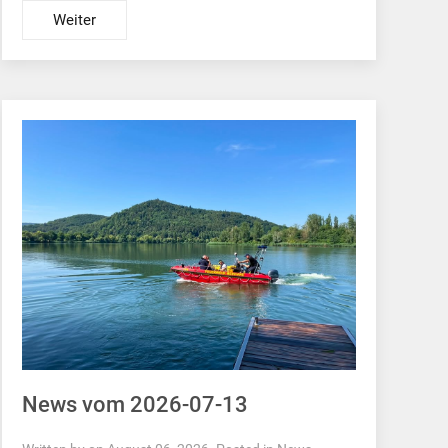
Weiter
News vom 2026-07-13