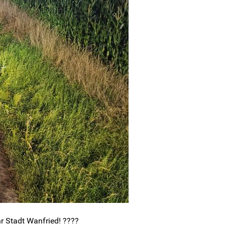
r Stadt Wanfried! ????