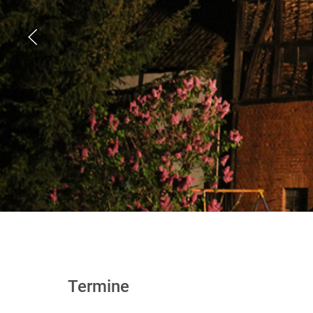
Termine