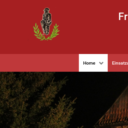
Fr
Home
Einsatz