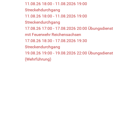
11.08.26 18:00 - 11.08.2026 19:00
Streckehdurchgang
11.08.26 18:00 - 11.08.2026 19:00
Streckendurchgang
17.08.26 17:00 - 17.08.2026 20:00 Übungsdienst
mit Feuerwehr Reichensachsen
17.08.26 18:30 - 17.08.2026 19:30
Streckendurchgang
19.08.26 19:00 - 19.08.2026 22:00 Übungsdienst
(Wehrführung)